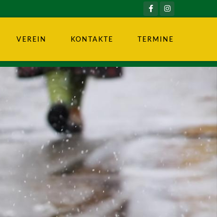
VEREIN
KONTAKTE
TERMINE