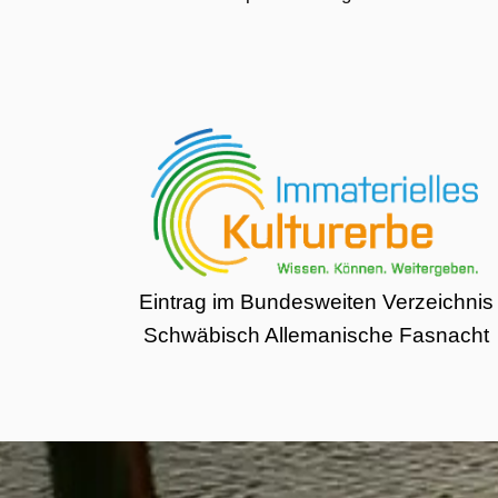
Eintrag im Bundesweiten Verzeichnis
Schwäbisch Allemanische Fasnacht