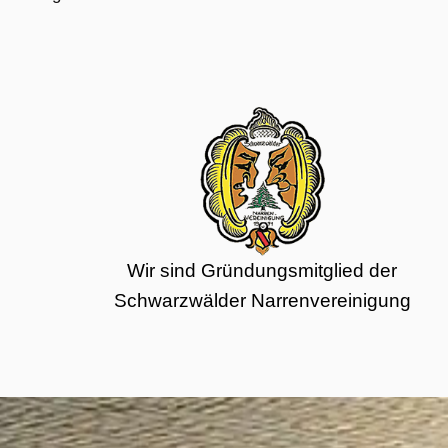
Wir sind Gründungsmitglied der
Schwarzwälder Narrenvereinigung