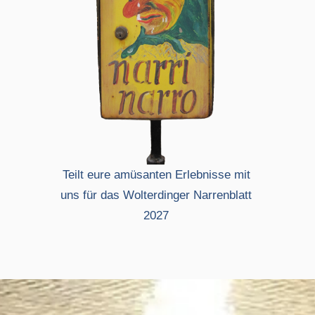
Teilt eure amüsanten Erlebnisse mit
uns für das Wolterdinger Narrenblatt
2027